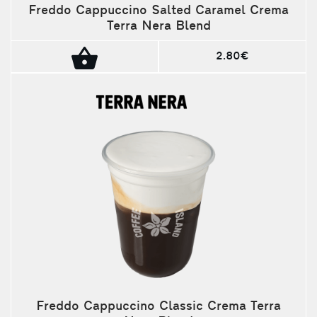
Freddo Cappuccino Salted Caramel Crema
Terra Nera Blend
2.80€
Freddo Cappuccino Classic Crema Terra