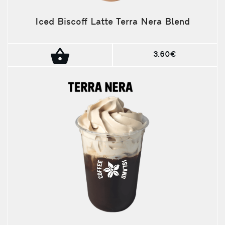
Iced Biscoff Latte Terra Nera Blend
3.60€