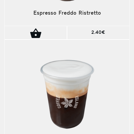
Espresso Freddo Ristretto
2.40€