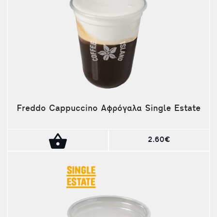
Freddo Cappuccino Αφρόγαλα Single Estate
2.60€