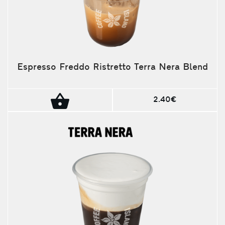
Espresso Freddo Ristretto Terra Nera Blend
2.40€