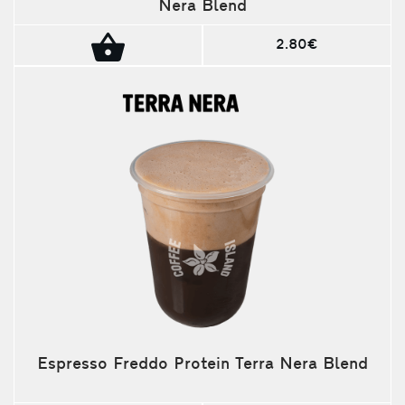
Nera Blend
2.80€
Espresso Freddo Protein Terra Nera Blend