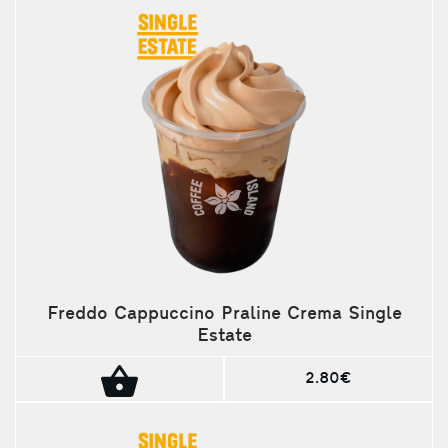
Freddo Cappuccino Praline Crema Single
Estate
2.80€