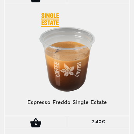
Espresso Freddo Single Estate
2.40€