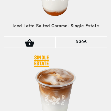
Iced Latte Salted Caramel Single Estate
3.30€