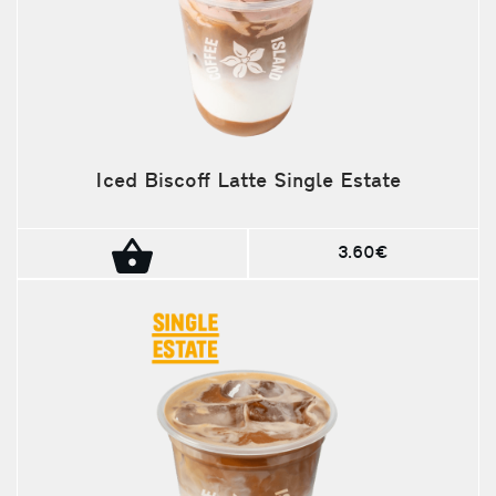
Iced Biscoff Latte Single Estate
3.60€