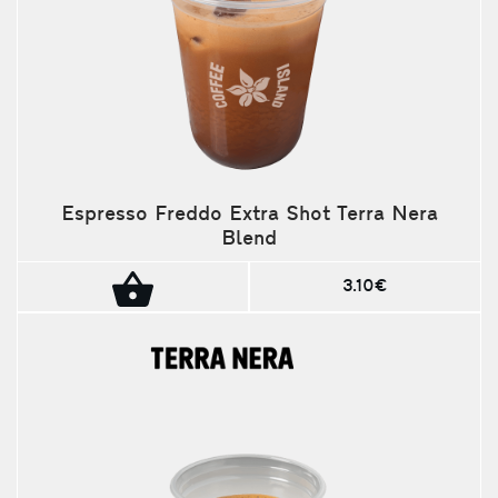
Espresso Freddo Extra Shot Terra Nera
Blend
3.10€