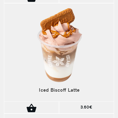
Iced Biscoff Latte
3.60€