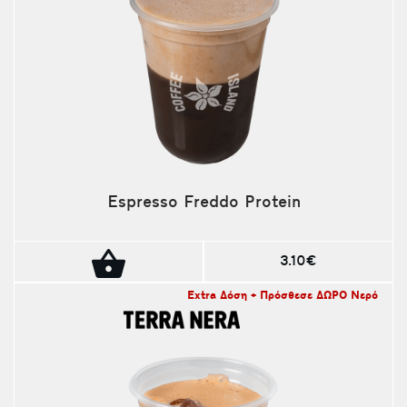
Espresso Freddo Protein
3.10€
Extra Δόση + Πρόσθεσε ΔΩΡΟ Νερό