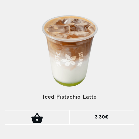
Iced Pistachio Latte
3.30€