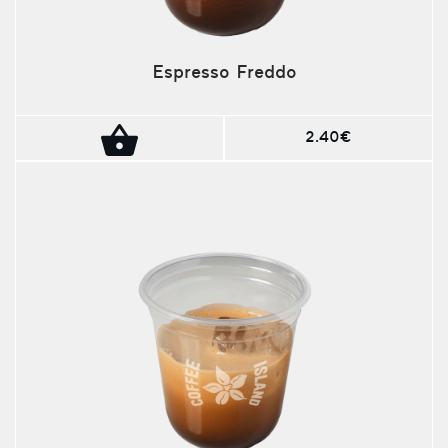
Espresso Freddo
2.40€