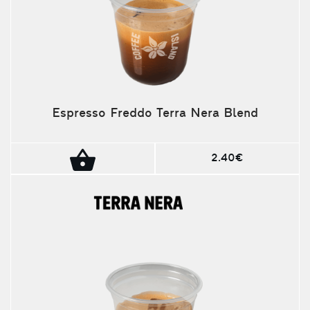
Espresso Freddo Terra Nera Blend
2.40€