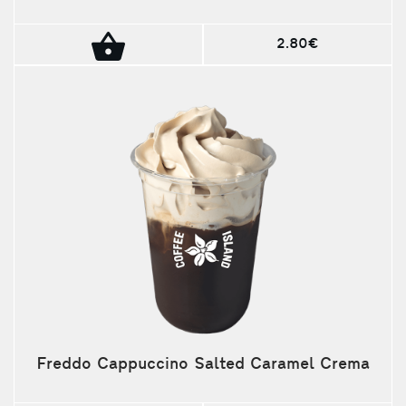
2.80€
Freddo Cappuccino Salted Caramel Crema