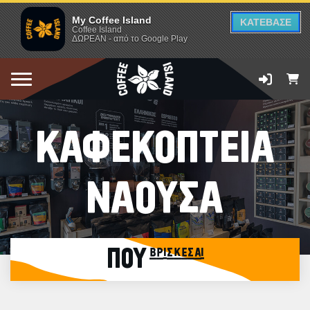
My Coffee Island
ΚΑΤΕΒΑΣΕ
Coffee Island
ΔΩΡΕΑΝ - από το Google Play
ΚΑΦΕΚΟΠΤΕΙΑ
ΝΑΟΥΣΑ
ΠΟΥ βρίσκεσαι