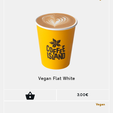
Vegan Flat White
3.00€
Vegan