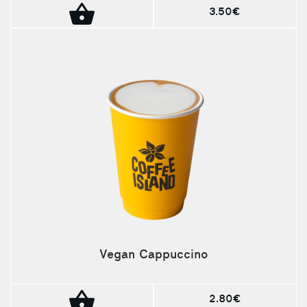
3.50€
Vegan Cappuccino
2.80€