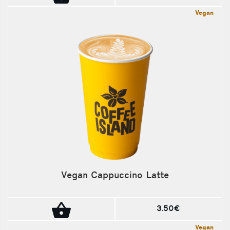
Vegan
Vegan Cappuccino Latte
3.50€
Vegan