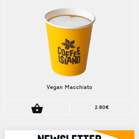
Vegan Macchiato
2.80€