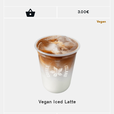
3.00€
Vegan
Vegan Iced Latte