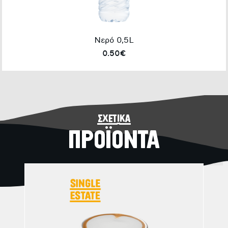
Νερό 0,5L
0.50€
σχετικά
ΠΡΟΪΟΝΤΑ