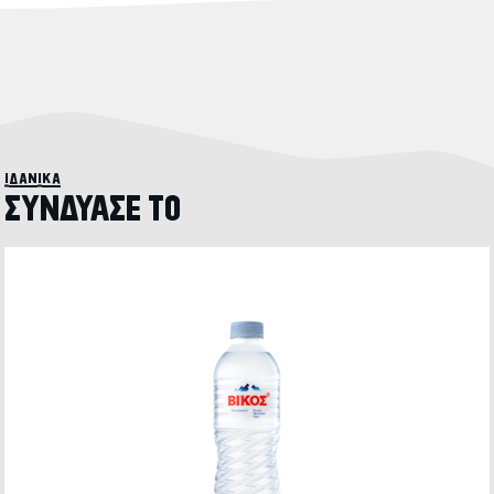
ιδανικά
ΣΥΝΔΥΑΣΕ ΤΟ