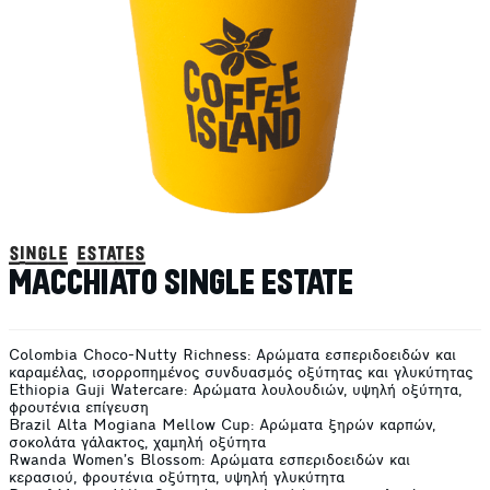
single estates
MACCHIATO SINGLE ESTATE
Colombia Choco-Nutty Richness: Αρώματα εσπεριδοειδών και
καραμέλας, ισορροπημένος συνδυασμός οξύτητας και γλυκύτητας
Ethiopia Guji Watercare: Αρώματα λουλουδιών, υψηλή οξύτητα,
φρουτένια επίγευση
Brazil Alta Mogiana Mellow Cup: Αρώματα ξηρών καρπών,
σοκολάτα γάλακτος, χαμηλή οξύτητα
Rwanda Women’s Blossom: Αρώματα εσπεριδοειδών και
κερασιού, φρουτένια οξύτητα, υψηλή γλυκύτητα