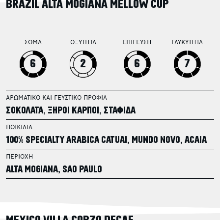
BRAZIL ALTA MOGIANA MELLOW CUP
ΣΩΜΑ
ΟΞΥΤΗΤΑ
ΕΠΙΓΕΥΣΗ
ΓΛΥΚΥΤΗΤΑ
6
2
6
7
ΑΡΩΜΑΤΙΚΟ ΚΑΙ ΓΕΥΣΤΙΚΟ ΠΡΟΦΙΛ
ΣΟΚΟΛΑΤΑ, ΞΗΡΟΙ ΚΑΡΠΟΙ, ΣΤΑΦΙΔΑ
ΠΟΙΚΙΛΙΑ
100% SPECIALTY ARABICA CATUAI, MUNDO NOVO, ACAIA
ΠΕΡΙΟΧΗ
ALTA MOGIANA, SAO PAULO