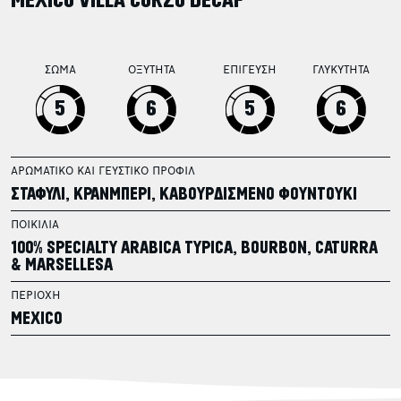
MEXICO VILLA CORZO DECAF
ΣΩΜΑ
ΟΞΥΤΗΤΑ
ΕΠΙΓΕΥΣΗ
ΓΛΥΚΥΤΗΤΑ
5
6
5
6
ΑΡΩΜΑΤΙΚΟ ΚΑΙ ΓΕΥΣΤΙΚΟ ΠΡΟΦΙΛ
ΣΤΑΦΥΛΙ, ΚΡΑΝΜΠΕΡΙ, ΚΑΒΟΥΡΔΙΣΜΕΝΟ ΦΟΥΝΤΟΥΚΙ
ΠΟΙΚΙΛΙΑ
100% SPECIALTY ARABICA TYPICA, BOURBON, CATURRA
& MARSELLESA
ΠΕΡΙΟΧΗ
MEXICO