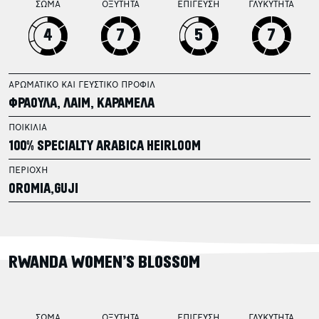
ΣΩΜΑ
ΟΞΥΤΗΤΑ
ΕΠΙΓΕΥΣΗ
ΓΛΥΚΥΤΗΤΑ
4
7
5
7
ΑΡΩΜΑΤΙΚΟ ΚΑΙ ΓΕΥΣΤΙΚΟ ΠΡΟΦΙΛ
ΦΡΑΟΥΛΑ, ΛΑΙΜ, ΚΑΡΑΜΕΛΑ
ΠΟΙΚΙΛΙΑ
100% SPECIALTY ARABICA HEIRLOOM
ΠΕΡΙΟΧΗ
OROMIA,GUJI
RWANDA WOMEN’S BLOSSOM
ΣΩΜΑ
ΟΞΥΤΗΤΑ
ΕΠΙΓΕΥΣΗ
ΓΛΥΚΥΤΗΤΑ