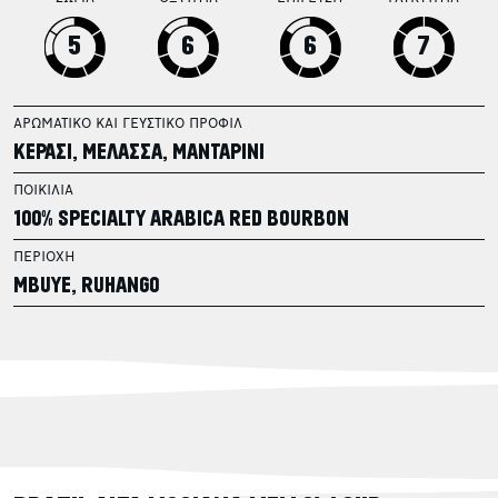
5
6
6
7
ΑΡΩΜΑΤΙΚΟ ΚΑΙ ΓΕΥΣΤΙΚΟ ΠΡΟΦΙΛ
ΚΕΡΑΣΙ, ΜΕΛΑΣΣΑ, ΜΑΝΤΑΡΙΝΙ
ΠΟΙΚΙΛΙΑ
100% SPECIALTY ARABICA RED BOURBON
ΠΕΡΙΟΧΗ
MBUYE, RUHANGO