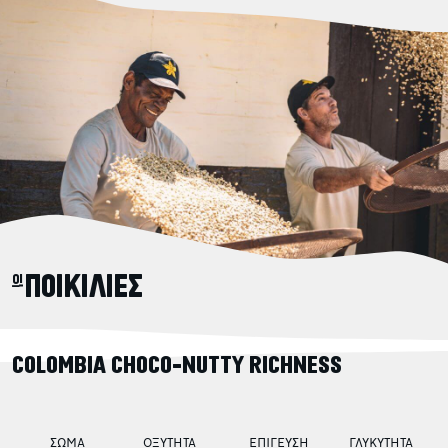
οι ΠΟΙΚΙΛΙΕΣ
COLOMBIA CHOCO-NUTTY RICHNESS
ΣΩΜΑ
ΟΞΥΤΗΤΑ
ΕΠΙΓΕΥΣΗ
ΓΛΥΚΥΤΗΤΑ