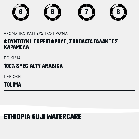
6
6
7
6
ΑΡΩΜΑΤΙΚΟ ΚΑΙ ΓΕΥΣΤΙΚΟ ΠΡΟΦΙΛ
ΦΟΥΝΤΟΥΚΙ, ΓΚΡΕΙΠΦΡΟΥΤ, ΣΟΚΟΛΑΤΑ ΓΑΛΑΚΤΟΣ,
ΚΑΡΑΜΕΛΑ
ΠΟΙΚΙΛΙΑ
100% SPECIALTY ARABICA
ΠΕΡΙΟΧΗ
TOLIMA
ETHIOPIA GUJI WATERCARE