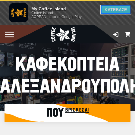
My Coffee Island
ΚΑΤΕΒΑΣΕ
Coffee Island
ΔΩΡΕΑΝ - από το Google Play
ΚΑΦΕΚΟΠΤΕΙΑ
ΑΛΕΞΑΝΔΡΟΥΠΟΛ
ΠΟΥ βρίσκεσαι