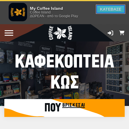
My Coffee Island
ΚΑΤΕΒΑΣΕ
Coffee Island
ΔΩΡΕΑΝ - από το Google Play
ΚΑΦΕΚΟΠΤΕΙΑ
ΚΩΣ
ΠΟΥ βρίσκεσαι