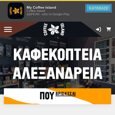
My Coffee Island
ΚΑΤΕΒΑΣΕ
Coffee Island
ΔΩΡΕΑΝ - από το Google Play
ΚΑΦΕΚΟΠΤΕΙΑ
ΑΛΕΞΑΝΔΡΕΙΑ
ΠΟΥ βρίσκεσαι