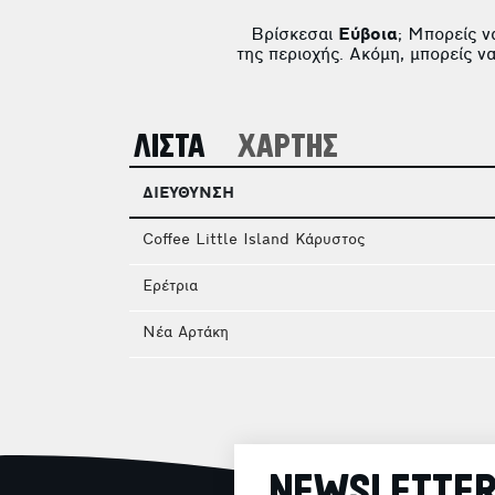
Βρίσκεσαι
Εύβοια
; Μπορείς ν
της περιοχής. Ακόμη, μπορείς ν
ΛΙΣΤΑ
ΧΑΡΤΗΣ
ΔΙΕΥΘΥΝΣΗ
Coffee Little Island Κάρυστος
Ερέτρια
Νέα Αρτάκη
NEWSLETTE