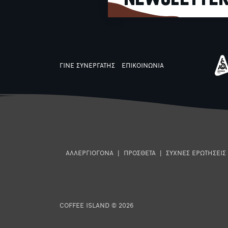
ΓΙΝΕ ΣΥΝΕΡΓΑΤΗΣ
ΕΠΙΚΟΙΝΩΝΙΑ
ΑΛΛΕΡΓΙΟΓΟΝΑ
|
ΠΡΟΣΘΕΤΑ
|
ΣΥΧΝΕΣ ΕΡΩΤΗΣΕΙΣ
COFFEE ISLAND © 2026