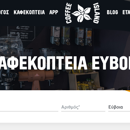
ΟΓΟΣ
ΚΑΦΕΚΟΠΤΕΙΑ
APP
BLOG
ΕΤΑ
ΑΦΕΚΟΠΤΕΙΑ ΕΥΒΟ