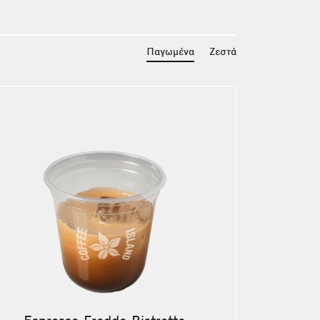
Παγωμένα
Ζεστά