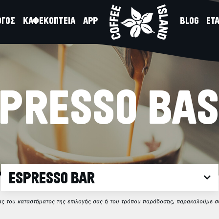
ΟΓΟΣ
ΚΑΦΕΚΟΠΤΕΙΑ
APP
BLOG
ΕΤΑ
PRESSO BA
ESPRESSO BAR
ίας του καταστήματος της επιλογής σας ή του τρόπου παράδοσης, παρακαλούμε συ