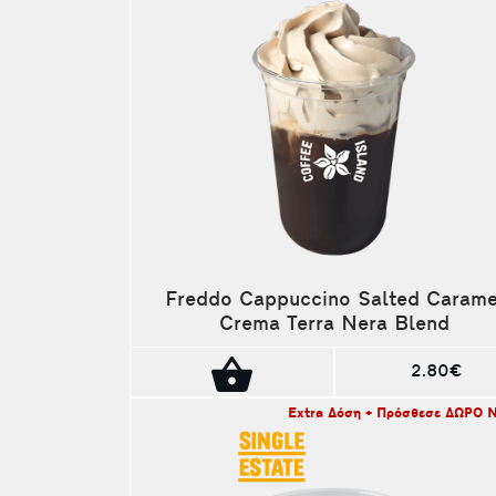
Freddo Cappuccino Salted Carame
Crema Terra Nera Blend
2.80€
Extra Δόση + Πρόσθεσε ΔΩΡΟ 