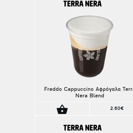
Freddo Cappuccino Αφρόγαλα Terr
Nera Blend
2.60€