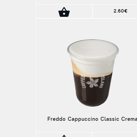
2.60€
Freddo Cappuccino Classic Crem