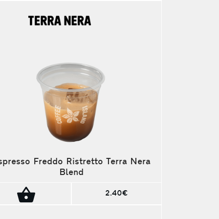
spresso Freddo Ristretto Terra Nera
Blend
2.40€