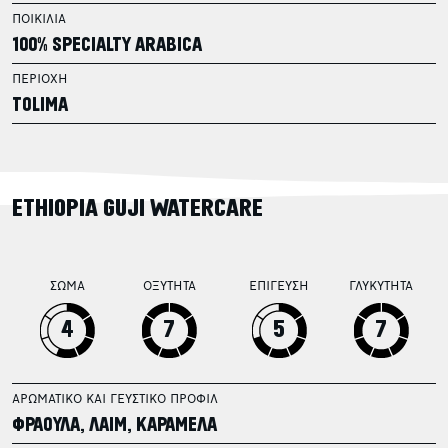
ΠΟΙΚΙΛΙΑ
100% SPECIALTY ARABICA
ΠΕΡΙΟΧΗ
TOLIMA
ETHIOPIA GUJI WATERCARE
ΣΩΜΑ
ΟΞΥΤΗΤΑ
ΕΠΙΓΕΥΣΗ
ΓΛΥΚΥΤΗΤΑ
4
7
5
7
ΑΡΩΜΑΤΙΚΟ ΚΑΙ ΓΕΥΣΤΙΚΟ ΠΡΟΦΙΛ
ΦΡΑΟΥΛΑ, ΛΑΙΜ, ΚΑΡΑΜΕΛΑ