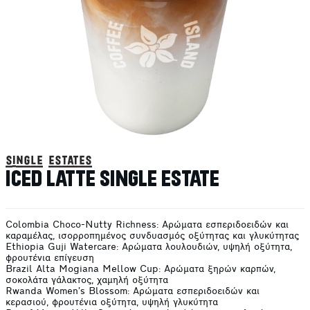
single estates
ICED LATTE SINGLE ESTATE
Colombia Choco-Nutty Richness: Αρώματα εσπεριδοειδών και
καραμέλας, ισορροπημένος συνδυασμός οξύτητας και γλυκύτητας
Ethiopia Guji Watercare: Αρώματα λουλουδιών, υψηλή οξύτητα,
φρουτένια επίγευση
Brazil Alta Mogiana Mellow Cup: Αρώματα ξηρών καρπών,
σοκολάτα γάλακτος, χαμηλή οξύτητα
Rwanda Women’s Blossom: Αρώματα εσπεριδοειδών και
κερασιού, φρουτένια οξύτητα, υψηλή γλυκύτητα