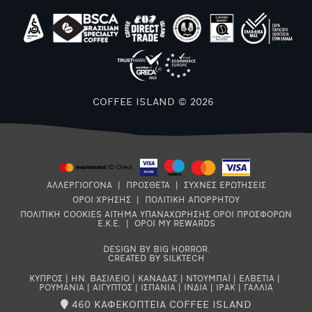
COFFEE ISLAND © 2026
ΑΛΛΕΡΓΙΟΓΟΝΑ
|
ΠΡΟΣΘΕΤΑ
|
ΣΥΧΝΕΣ ΕΡΩΤΗΣΕΙΣ
ΟΡΟΙ ΧΡΗΣΗΣ
|
ΠΟΛΙΤΙΚΗ ΑΠΟΡΡΗΤΟΥ
ΠΟΛΙΤΙΚΗ COOKIES
ΑΙΤΗΜΑ ΥΠΑΝΑΧΩΡΗΣΗΣ
ΟΡΟΙ ΠΡΟΣΦΟΡΩΝ
Ε.Κ.Ε.
|
ΟΡΟΙ MY REWARDS
DESIGN BY BIG HORROR
.
CREATED BY SILKTECH
ΚΥΠΡΟΣ
|
ΗΝ. ΒΑΣΙΛΕΙΟ
|
ΚΑΝΑΔΑΣ
|
ΝΤΟΥΜΠΑΪ
|
ΕΛΒΕΤΙΑ
|
ΡΟΥΜΑΝΙΑ
|
ΑΙΓΥΠΤΟΣ
|
ΙΣΠΑΝΙΑ
|
ΙΝΔΙΑ
|
ΙΡΑΚ
|
ΓΑΛΛΙΑ
460 ΚΑΦΕΚΟΠΤΕΙΑ COFFEE ISLAND