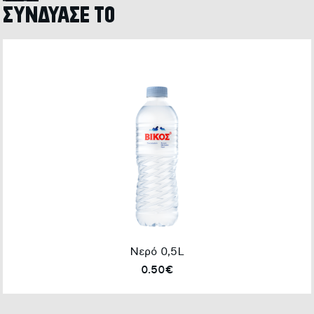
ιδανικά
ΣΥΝΔΥΑΣΕ ΤΟ
Νερό 0,5L
0.50€