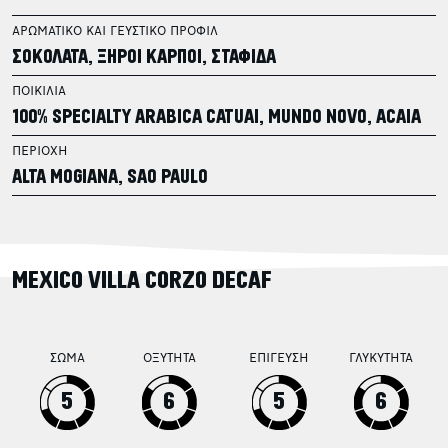
ΑΡΩΜΑΤΙΚΟ ΚΑΙ ΓΕΥΣΤΙΚΟ ΠΡΟΦΙΛ
ΣΟΚΟΛΑΤΑ, ΞΗΡΟΙ ΚΑΡΠΟΙ, ΣΤΑΦΙΔΑ
ΠΟΙΚΙΛΙΑ
100% SPECIALTY ARABICA CATUAI, MUNDO NOVO, ACAIA
ΠΕΡΙΟΧΗ
ALTA MOGIANA, SAO PAULO
MEXICO VILLA CORZO DECAF
ΣΩΜΑ
ΟΞΥΤΗΤΑ
ΕΠΙΓΕΥΣΗ
ΓΛΥΚΥΤΗΤΑ
5
6
5
6