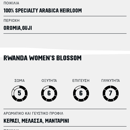
ΠΟΙΚΙΛΙΑ
100% SPECIALTY ARABICA HEIRLOOM
ΠΕΡΙΟΧΗ
OROMIA,GUJI
RWANDA WOMEN’S BLOSSOM
ΣΩΜΑ
ΟΞΥΤΗΤΑ
ΕΠΙΓΕΥΣΗ
ΓΛΥΚΥΤΗΤΑ
5
6
6
7
ΑΡΩΜΑΤΙΚΟ ΚΑΙ ΓΕΥΣΤΙΚΟ ΠΡΟΦΙΛ
ΚΕΡΑΣΙ, ΜΕΛΑΣΣΑ, ΜΑΝΤΑΡΙΝΙ