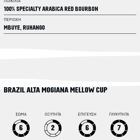
ΠΟΙΚΙΛΙΑ
100% SPECIALTY ARABICA RED BOURBON
ΠΕΡΙΟΧΗ
MBUYE, RUHANGO
BRAZIL ALTA MOGIANA MELLOW CUP
ΣΩΜΑ
ΟΞΥΤΗΤΑ
ΕΠΙΓΕΥΣΗ
ΓΛΥΚΥΤΗΤΑ
6
2
6
7