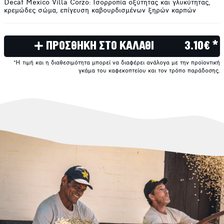
Decaf Mexico Villa Corzo: Ισορροπία οξύτητας και γλυκύτητας,
κρεμώδες σώμα, επίγευση καβουρδισμένων ξηρών καρπών
ΠΡΟΣΘΗΚΗ ΣΤΟ ΚΑΛΑΘΙ
3.10€ *
*Η τιμή και η διαθεσιμότητα μπορεί να διαφέρει ανάλογα με την προϊοντική
γκάμα του καφεκοπτείου και τον τρόπο παράδοσης.