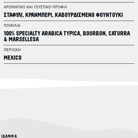
ΑΡΩΜΑΤΙΚΟ ΚΑΙ ΓΕΥΣΤΙΚΟ ΠΡΟΦΙΛ
ΣΤΑΦΥΛΙ, ΚΡΑΝΜΠΕΡΙ, ΚΑΒΟΥΡΔΙΣΜΕΝΟ ΦΟΥΝΤΟΥΚΙ
ΠΟΙΚΙΛΙΑ
100% SPECIALTY ARABICA TYPICA, BOURBON, CATURRA
& MARSELLESA
ΠΕΡΙΟΧΗ
MEXICO