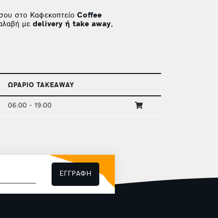
σου στο Καφεκοπτείο
Coffee
ραλαβή με
delivery ή take away
,
ΩΡΑΡΙΟ TAKEAWAY
06:00 - 19:00
ΕΓΓΡΑΦΗ