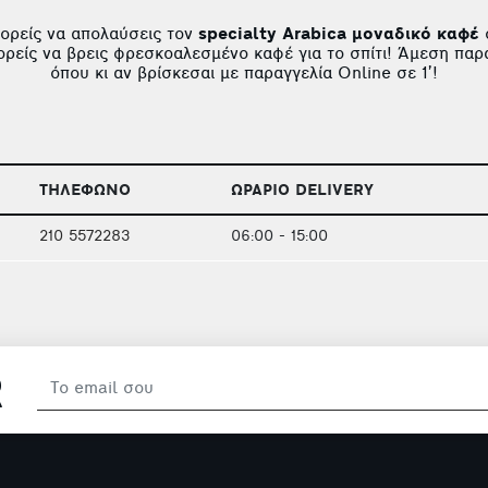
ορείς να απολαύσεις τον
specialty Arabica μοναδικό καφέ
ορείς να βρεις φρεσκοαλεσμένο καφέ για το σπίτι! Άμεση πα
όπου κι αν βρίσκεσαι με παραγγελία Online σε 1’!
ΤΗΛΕΦΩΝΟ
ΩΡΑΡΙΟ DELIVERY
210 5572283
06:00 - 15:00
R