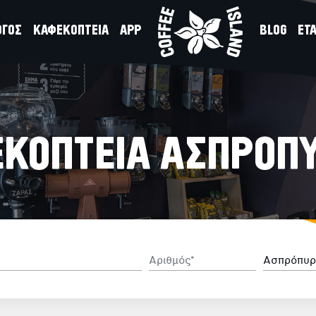
ΟΓΟΣ
ΚΑΦΕΚΟΠΤΕΙΑ
APP
BLOG
ΕΤΑ
ΚΟΠΤΕΙΑ ΑΣΠΡΟΠ