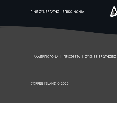
ΓΙΝΕ ΣΥΝΕΡΓΑΤΗΣ
ΕΠΙΚΟΙΝΩΝΙΑ
ΑΛΛΕΡΓΙΟΓΟΝΑ
|
ΠΡΟΣΘΕΤΑ
|
ΣΥΧΝΕΣ ΕΡΩΤΗΣΕΙΣ
COFFEE ISLAND © 2026