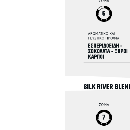
ΣΩΜΑ
6
ΑΡΩΜΑΤΙΚΟ ΚΑΙ
ΓΕΥΣΤΙΚΟ ΠΡΟΦΙΛ
ΕΣΠΕΡΙΔΟΕΙΔΗ -
ΣΟΚΟΛΑΤΑ - ΞΗΡΟΙ
ΚΑΡΠΟΙ
SILK RIVER BLEN
ΣΩΜΑ
7