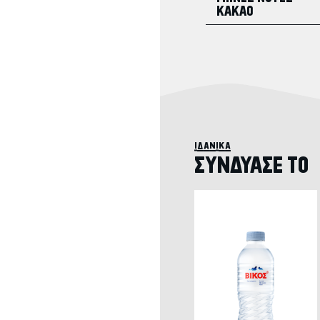
ΚΑΚΑΟ
ιδανικά
ΣΥΝΔΥΑΣΕ ΤΟ