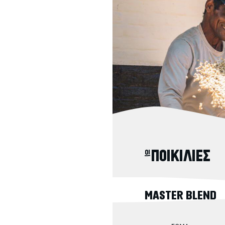
οι ΠΟΙΚΙΛΙΕΣ
MASTER BLEND