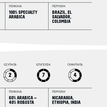
ΠΟΙΚΙΛΙΑ
ΠΕΡΙΟΧΗ
100% SPECIALTY
BRAZIL, EL
ARABICA
SALVADOR,
–
COLOMBIA
ΟΞΥΤΗΤΑ
ΕΠΙΓΕΥΣΗ
ΓΛΥΚΥΤΗΤΑ
2
7
4
ΠΟΙΚΙΛΙΑ
ΠΕΡΙΟΧΗ
60% ARABICA –
NICARAGUA,
40% ROBUSTA
ETHIOPIA, INDIA