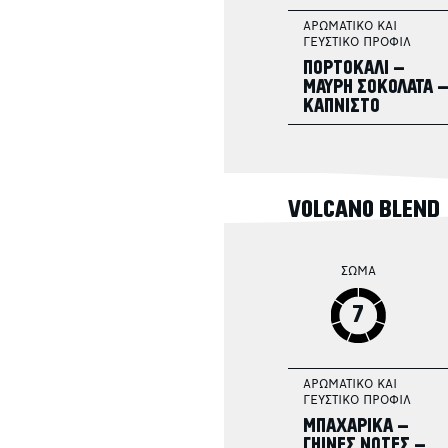
ΑΡΩΜΑΤΙΚΟ ΚΑΙ
ΓΕΥΣΤΙΚΟ ΠΡΟΦΙΛ
ΠΟΡΤΟΚΑΛΙ –
ΜΑΥΡΗ ΣΟΚΟΛΑΤΑ 
ΚΑΠΝΙΣΤΟ
VOLCANO BLEND
ΣΩΜΑ
7
ΑΡΩΜΑΤΙΚΟ ΚΑΙ
ΓΕΥΣΤΙΚΟ ΠΡΟΦΙΛ
ΜΠΑΧΑΡΙΚΑ –
ΓΗΙΝΕΣ ΝΟΤΕΣ –