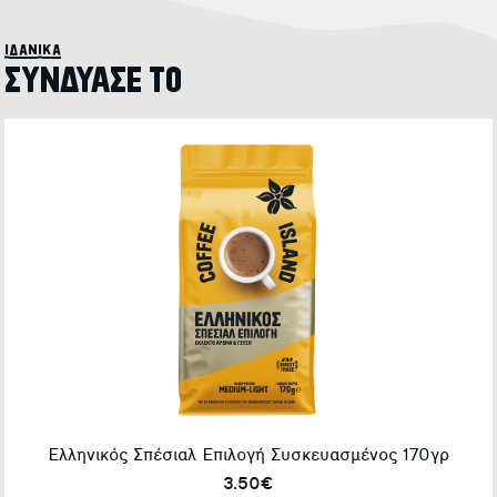
ιδανικά
ΣΥΝΔΥΑΣΕ ΤΟ
Ελληνικός Σπέσιαλ Επιλογή Συσκευασμένος 170γρ
3.50€