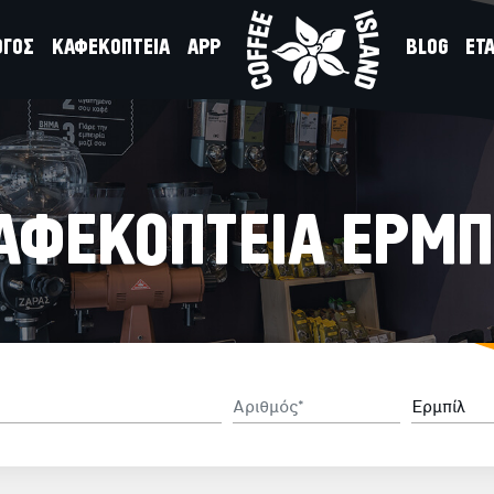
ΟΓΟΣ
ΚΑΦΕΚΟΠΤΕΙΑ
APP
BLOG
ΕΤΑ
ΑΦΕΚΟΠΤΕΙΑ ΕΡΜΠ