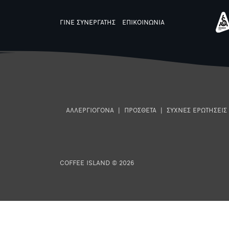
ΓΙΝΕ ΣΥΝΕΡΓΑΤΗΣ
ΕΠΙΚΟΙΝΩΝΙΑ
ΑΛΛΕΡΓΙΟΓΟΝΑ
|
ΠΡΟΣΘΕΤΑ
|
ΣΥΧΝΕΣ ΕΡΩΤΗΣΕΙΣ
COFFEE ISLAND © 2026