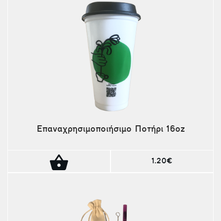
Επαναχρησιμοποιήσιμο Ποτήρι 16oz
1.20€