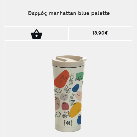
Θερμός manhattan blue palette
13.90€