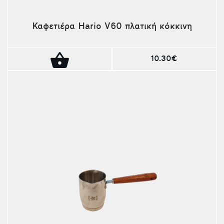
Καφετιέρα Hario V60 πλατική κόκκινη
10.30€