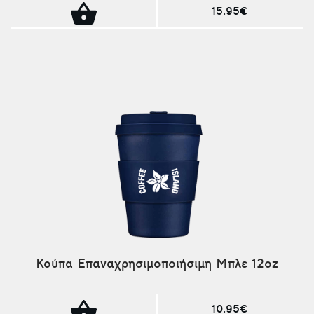
15.95€
Κούπα Επαναχρησιμοποιήσιμη Μπλε 12oz
10.95€