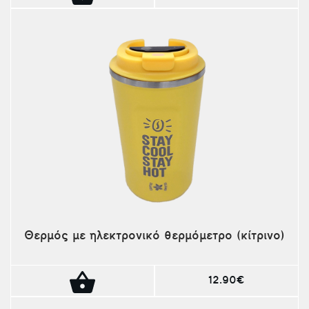
Θερμός με ηλεκτρονικό θερμόμετρο (κίτρινο)
12.90€