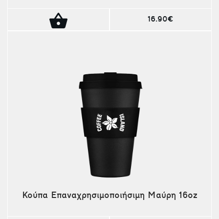
16.90€
Κούπα Επαναχρησιμοποιήσιμη Μαύρη 16oz