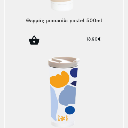
Θερμός μπουκάλι pastel 500ml
13.90€