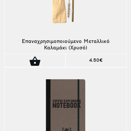
Επαναχρησιμοποιούμενο Μεταλλικό
Καλαμάκι (Χρυσό)
4.50€