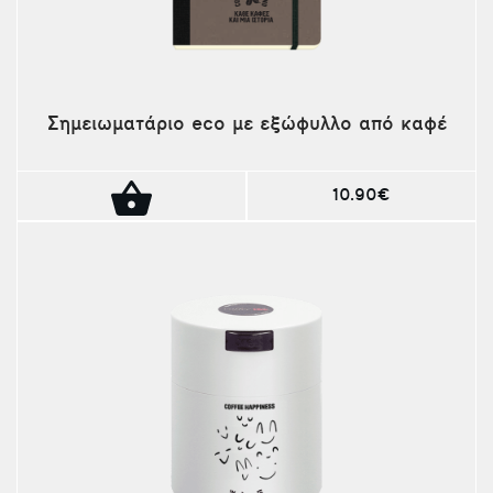
Σημειωματάριο eco με εξώφυλλο από καφέ
10.90€