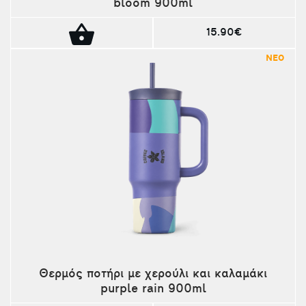
bloom 900ml
15.90€
ΝΕΟ
Θερμός ποτήρι με χερούλι και καλαμάκι
purple rain 900ml