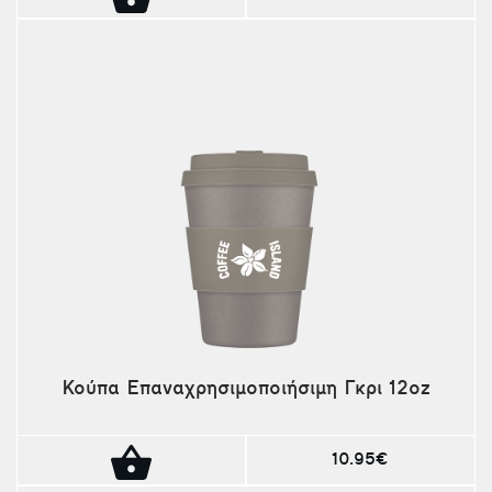
Κούπα Επαναχρησιμοποιήσιμη Γκρι 12oz
10.95€