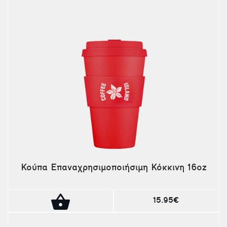
Κούπα Επαναχρησιμοποιήσιμη Κόκκινη 16oz
15.95€