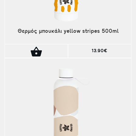
Θερμός μπουκάλι yellow stripes 500ml
13.90€