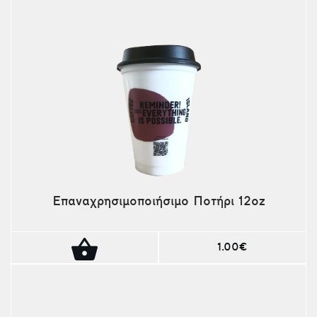
Επαναχρησιμοποιήσιμο Ποτήρι 12oz
1.00€