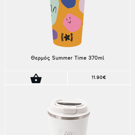
Θερμός Summer Time 370ml
11.90€