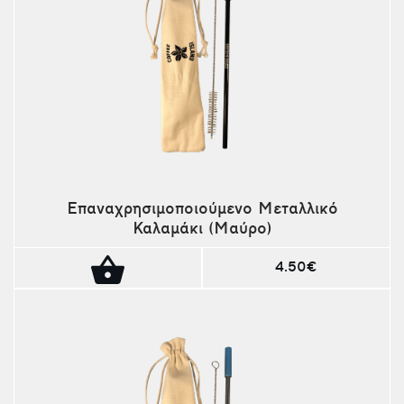
Επαναχρησιμοποιούμενο Μεταλλικό
Καλαμάκι (Μαύρο)
4.50€