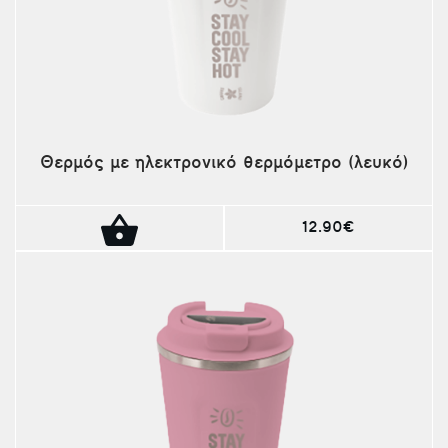
Θερμός με ηλεκτρονικό θερμόμετρο (λευκό)
12.90€