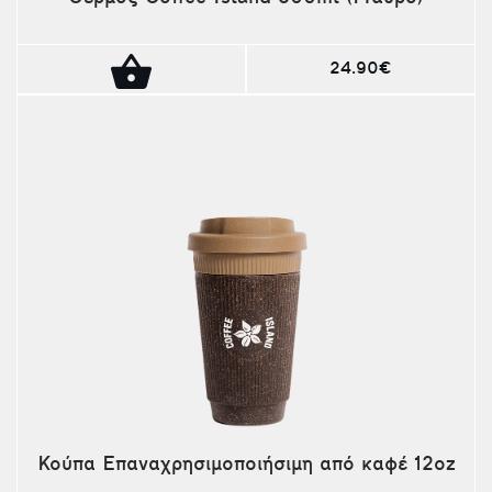
24.90€
Κούπα Επαναχρησιμοποιήσιμη από καφέ 12oz