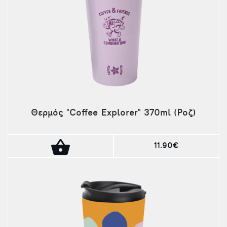
Θερμός "Coffee Explorer" 370ml (Ροζ)
11.90€