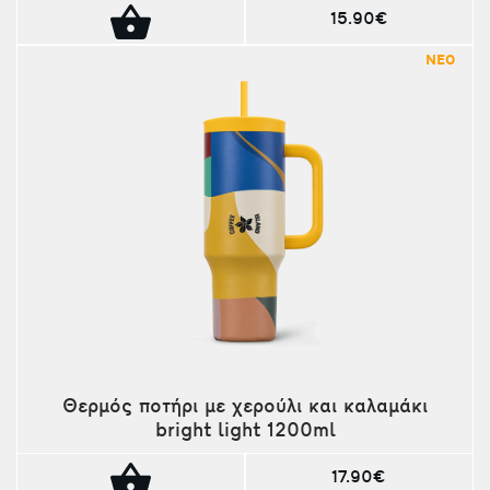
15.90€
ΝΕΟ
Θερμός ποτήρι με χερούλι και καλαμάκι
bright light 1200ml
17.90€