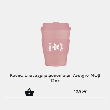
Κούπα Επαναχρησιμοποιήσιμη Ανοιχτό Μωβ
12oz
10.95€