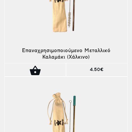
Επαναχρησιμοποιούμενο Μεταλλικό
Καλαμάκι (Χάλκινο)
4.50€