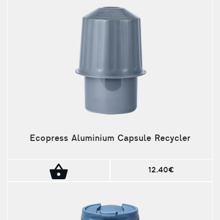
Ecopress Aluminium Capsule Recycler
12.40€