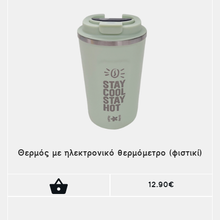
Θερμός με ηλεκτρονικό θερμόμετρο (φιστικί)
12.90€