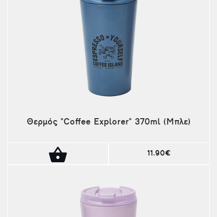
Θερμός "Coffee Explorer" 370ml (Μπλε)
11.90€