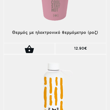
Θερμός με ηλεκτρονικό θερμόμετρο (ροζ)
12.90€