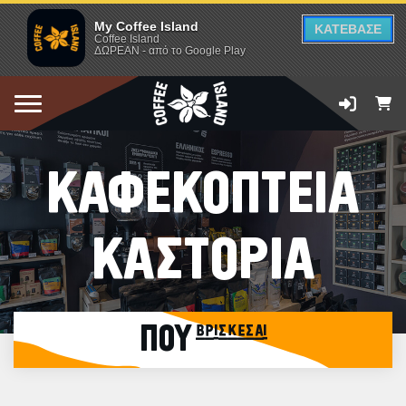
My Coffee Island
ΚΑΤΕΒΑΣΕ
Coffee Island
ΔΩΡΕΑΝ - από το Google Play
ΚΑΦΕΚΟΠΤΕΙΑ
ΚΑΣΤΟΡΙΑ
ΠΟΥ βρίσκεσαι