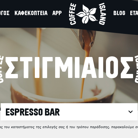
ΟΓΟΣ
ΚΑΦΕΚΟΠΤΕΙΑ
APP
BLOG
ΕΤΑ
ΣΤΙΓΜΙΑΙΟΣ
ESPRESSO BAR
ίας του καταστήματος της επιλογής σας ή του τρόπου παράδοσης, παρακαλούμε συ