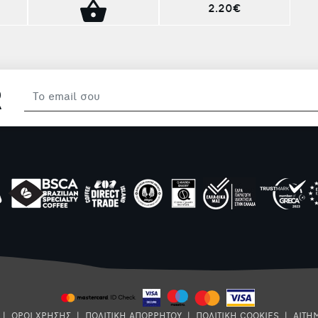
2.20€
R
|
ΟΡΟΙ ΧΡΗΣΗΣ
|
ΠΟΛΙΤΙΚΗ ΑΠΟΡΡΗΤΟΥ
|
ΠΟΛΙΤΙΚΗ COOKIES
|
ΑΙΤΗ