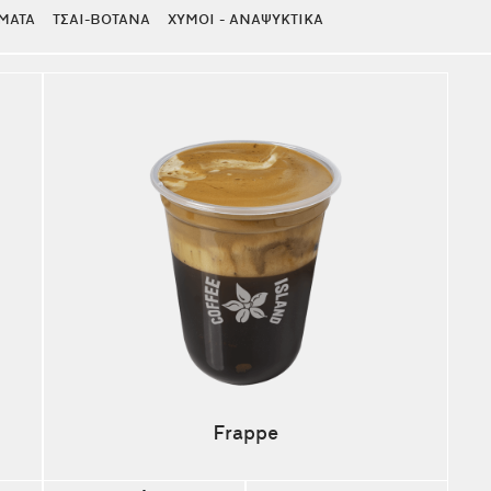
ΜΑΤΑ
ΤΣΑΙ-ΒΟΤΑΝΑ
ΧΥΜΟΙ - ΑΝΑΨΥΚΤΙΚΑ
Frappe