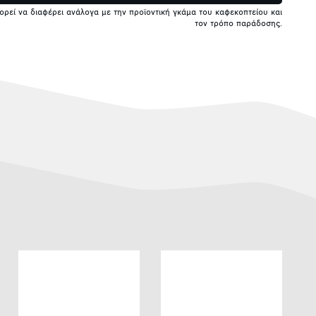
πορεί να διαφέρει ανάλογα με την προϊοντική γκάμα του καφεκοπτείου και
τον τρόπο παράδοσης.