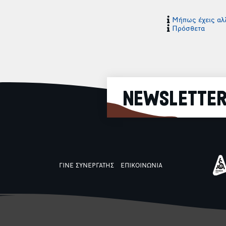
Μήπως έχεις αλλ
Πρόσθετα
NEWSLETTE
ΓΙΝΕ ΣΥΝΕΡΓΑΤΗΣ
ΕΠΙΚΟΙΝΩΝΙΑ