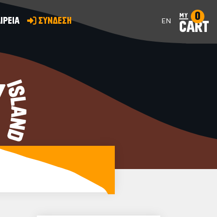
0
my
ΙΡΕΙΑ
ΣΥΝΔΕΣΗ
EN
CART
Y