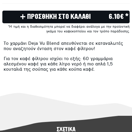
ΠΡΟΣΘΗΚΗ ΣΤΟ ΚΑΛΑΘΙ
6.10€ *
*Η τιμή και η διαθεσιμότητα μπορεί να διαφέρει ανάλογα με την προϊοντική
γκάμα του καφεκοπτείου και τον τρόπο παράδοσης.
Το χαρμάνι Deja Vu Blend απευθύνεται σε καταναλωτές
που αναζητούν ένταση στον καφέ φίλτρου!
Για τον καφέ φίλτρου ισχύει το εξής: 60 γραμμάρια
αλεσμένου καφέ για κάθε λίτρο νερό ή πιο απλά 1,5
κουταλιά της σούπας για κάθε κούπα καφέ.