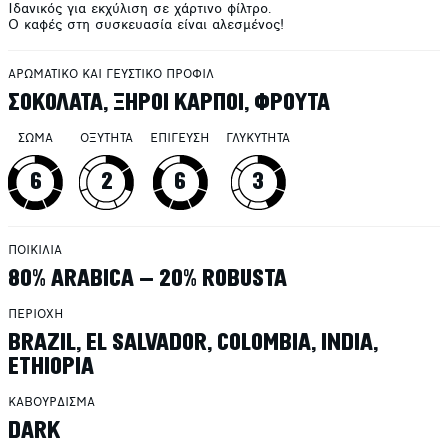
Ιδανικός για εκχύλιση σε χάρτινο φίλτρο.
Ο καφές στη συσκευασία είναι αλεσμένος!
ΑΡΩΜΑΤΙΚΟ ΚΑΙ ΓΕΥΣΤΙΚΟ ΠΡΟΦΙΛ
ΣΟΚΟΛΑΤΑ, ΞΗΡΟΙ ΚΑΡΠΟΙ, ΦΡΟΥΤΑ
ΣΩΜΑ
ΟΞΥΤΗΤΑ
ΕΠΙΓΕΥΣΗ
ΓΛΥΚΥΤΗΤΑ
6
2
6
3
ΠΟΙΚΙΛΙΑ
80% ARABICA – 20% ROBUSTA
ΠΕΡΙΟΧΗ
BRAZIL, EL SALVADOR, COLOMBIA, INDIA,
ETHIOPIA
ΚΑΒΟΥΡΔΙΣΜΑ
DARK