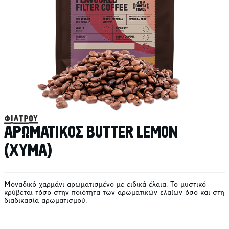
φίλτρου
ΑΡΩΜΑΤΙΚΟΣ BUTTER LEMON
(ΧΥΜΑ)
Μοναδικό χαρμάνι αρωματισμένο με ειδικά έλαια. Το μυστικό
κρύβεται τόσο στην ποιότητα των αρωματικών ελαίων όσο και στη
διαδικασία αρωματισμού.