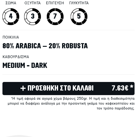
ΣΩΜΑ
ΟΞΥΤΗΤΑ
ΕΠΙΓΕΥΣΗ
ΓΛΥΚΥΤΗΤΑ
4
3
7
5
ΠΟΙΚΙΛΙΑ
80% ARABICA – 20% ROBUSTA
ΚΑΒΟΥΡΔΙΣΜΑ
MEDIUM - DARK
ΠΡΟΣΘΗΚΗ ΣΤΟ ΚΑΛΑΘΙ
7.63€ *
*Η τιμή αφορά σε αγορά χύμα βάρους 250gr. Η τιμή και η διαθεσιμότητα
μπορεί να διαφέρει ανάλογα με την προϊοντική γκάμα του καφεκοπτείου και
τον τρόπο παράδοσης.