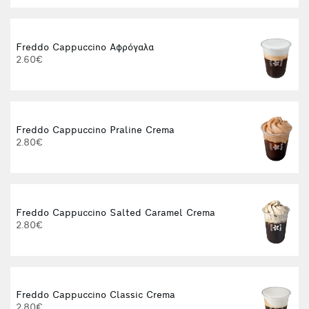
Freddo Cappuccino Αφρόγαλα
2.60€
Freddo Cappuccino Praline Crema
2.80€
Freddo Cappuccino Salted Caramel Crema
2.80€
Freddo Cappuccino Classic Crema
2.80€