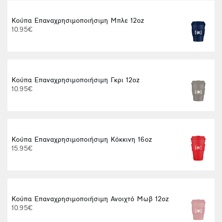
Κούπα Επαναχρησιμοποιήσιμη Μπλε 12oz
10.95€
Κούπα Επαναχρησιμοποιήσιμη Γκρι 12oz
10.95€
Κούπα Επαναχρησιμοποιήσιμη Κόκκινη 16oz
15.95€
Κούπα Επαναχρησιμοποιήσιμη Ανοιχτό Μωβ 12oz
10.95€