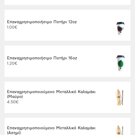
Επαναχρησιμοποιήσιμο Ποτήρι 12oz
1.00€
Επαναχρησιμοποιήσιμο Ποτήρι 16oz
1.20€
Επαναχρησιμοποιούμενο Μεταλλικό Καλαμάκι
(Μαύρο)
4.50€
Επαναχρησιμοποιούμενο Μεταλλικό Καλαμάκι
(Ασημί)