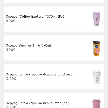
Θερμός "Coffee Explorer" 370ml (Ροζ)
Φ
11.90€
Θερμός Summer Time 370ml
11.90€
Θερμός με ηλεκτρονικό θερμόμετρο (λευκό)
Α
12.90€
Θερμός με ηλεκτρονικό θερμόμετρο (ροζ)
12.90€