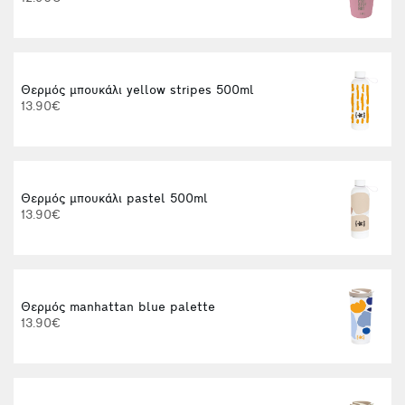
Θερμός μπουκάλι yellow stripes 500ml
13.90€
Θερμός μπουκάλι pastel 500ml
t
13.90€
Θερμός manhattan blue palette
13.90€