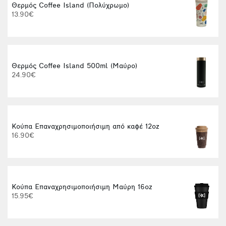
Θερμός Coffee Island (Πολύχρωμο)
13.90€
Θερμός Coffee Island 500ml (Μαύρο)
24.90€
Κούπα Επαναχρησιμοποιήσιμη από καφέ 12oz
16.90€
Κούπα Επαναχρησιμοποιήσιμη Μαύρη 16oz
15.95€