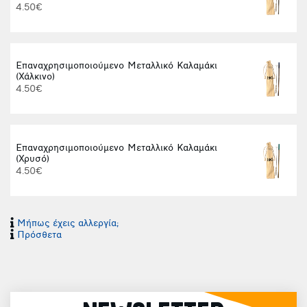
4.50€
Επαναχρησιμοποιούμενο Μεταλλικό Καλαμάκι
(Χάλκινο)
4.50€
Επαναχρησιμοποιούμενο Μεταλλικό Καλαμάκι
(Χρυσό)
4.50€
Μήπως έχεις αλλεργία;
Πρόσθετα