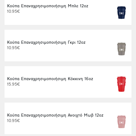
Κούπα Επαναχρησιμοποιήσιμη Μπλε 12oz
10.95€
Κούπα Επαναχρησιμοποιήσιμη Γκρι 12oz
10.95€
Κούπα Επαναχρησιμοποιήσιμη Κόκκινη 16oz
15.95€
Κούπα Επαναχρησιμοποιήσιμη Ανοιχτό Μωβ 12oz
10.95€