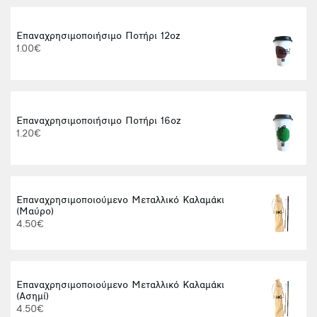
Επαναχρησιμοποιήσιμο Ποτήρι 12oz
1.00€
Επαναχρησιμοποιήσιμο Ποτήρι 16oz
1.20€
Επαναχρησιμοποιούμενο Μεταλλικό Καλαμάκι
(Μαύρο)
4.50€
Επαναχρησιμοποιούμενο Μεταλλικό Καλαμάκι
(Ασημί)
4.50€