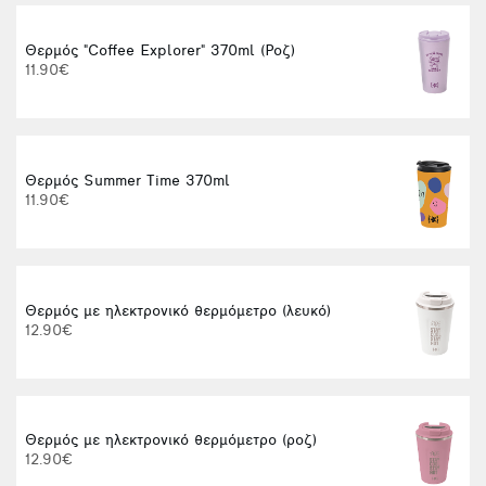
Θερμός "Coffee Explorer" 370ml (Ροζ)
Φ
11.90€
Θερμός Summer Time 370ml
11.90€
Θερμός με ηλεκτρονικό θερμόμετρο (λευκό)
Α
12.90€
Θερμός με ηλεκτρονικό θερμόμετρο (ροζ)
12.90€