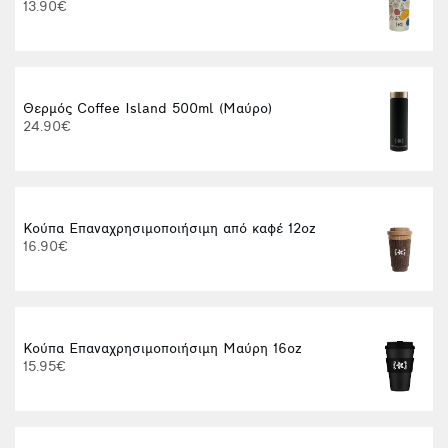
13.90€
Θερμός Coffee Island 500ml (Μαύρο)
24.90€
Κούπα Επαναχρησιμοποιήσιμη από καφέ 12oz
16.90€
Κούπα Επαναχρησιμοποιήσιμη Μαύρη 16oz
15.95€