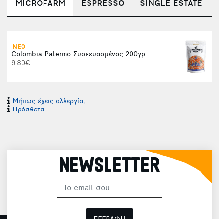
MICROFARM
ESPRESSO
SINGLE ESTATE
ΝΕΟ
Colombia Palermo Συσκευασμένος 200γρ
9.80€
Μήπως έχεις αλλεργία;
Πρόσθετα
NEWSLETTER