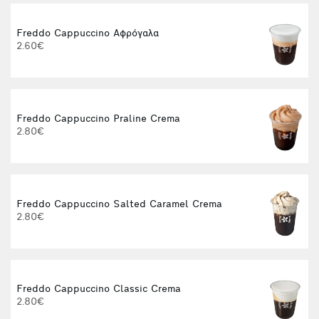
Freddo Cappuccino Αφρόγαλα
2.60€
Freddo Cappuccino Praline Crema
2.80€
Freddo Cappuccino Salted Caramel Crema
2.80€
Freddo Cappuccino Classic Crema
2.80€
3