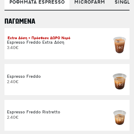
ΡΟΦΗΜΑΤΑ ESPRESSO
MICROFARM
SINGLE
ΠΑΓΩΜΕΝΑ
E
Extra Δόση + Πρόσθεσε ΔΩΡΟ Νερό
Espresso Freddo Extra Δόση
3.40€
Espresso Freddo
2.40€
Espresso Freddo Ristretto
2.40€