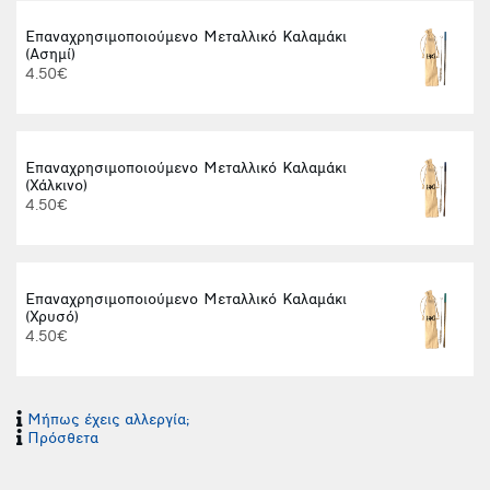
Επαναχρησιμοποιούμενο Μεταλλικό Καλαμάκι
(Ασημί)
4.50€
Επαναχρησιμοποιούμενο Μεταλλικό Καλαμάκι
(Χάλκινο)
4.50€
Επαναχρησιμοποιούμενο Μεταλλικό Καλαμάκι
(Χρυσό)
4.50€
Μήπως έχεις αλλεργία;
Πρόσθετα