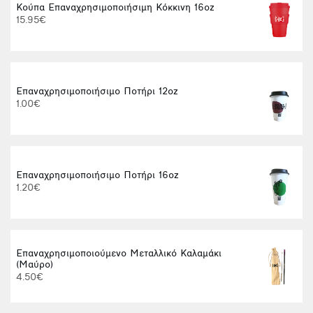
Κούπα Επαναχρησιμοποιήσιμη Κόκκινη 16oz
15.95€
Επαναχρησιμοποιήσιμο Ποτήρι 12oz
1.00€
Επαναχρησιμοποιήσιμο Ποτήρι 16oz
1.20€
Επαναχρησιμοποιούμενο Μεταλλικό Καλαμάκι
(Μαύρο)
4.50€