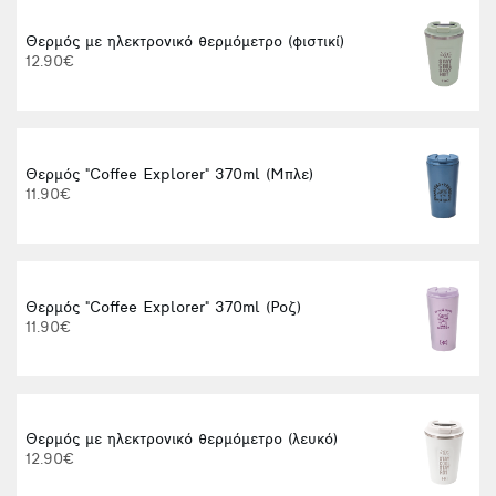
Θερμός με ηλεκτρονικό θερμόμετρο (φιστικί)
12.90€
Θερμός "Coffee Explorer" 370ml (Μπλε)
11.90€
Θερμός "Coffee Explorer" 370ml (Ροζ)
t
11.90€
Θερμός με ηλεκτρονικό θερμόμετρο (λευκό)
12.90€