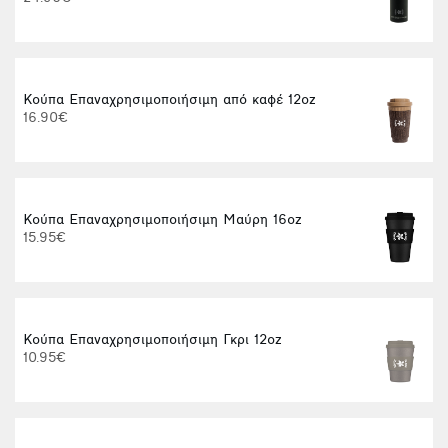
Κούπα Επαναχρησιμοποιήσιμη από καφέ 12oz
16.90€
Κούπα Επαναχρησιμοποιήσιμη Μαύρη 16oz
15.95€
Κούπα Επαναχρησιμοποιήσιμη Γκρι 12oz
10.95€