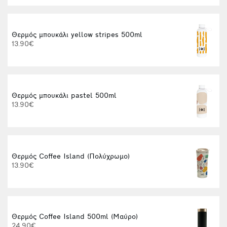
Θερμός μπουκάλι yellow stripes 500ml
13.90€
Θερμός μπουκάλι pastel 500ml
13.90€
Θερμός Coffee Island (Πολύχρωμο)
13.90€
Θερμός Coffee Island 500ml (Μαύρο)
24.90€