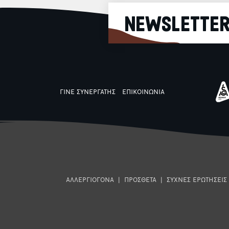
NEWSLETTE
ΓΙΝΕ ΣΥΝΕΡΓΑΤΗΣ
ΕΠΙΚΟΙΝΩΝΙΑ
ΑΛΛΕΡΓΙΟΓΟΝΑ
|
ΠΡΟΣΘΕΤΑ
|
ΣΥΧΝΕΣ ΕΡΩΤΗΣΕΙΣ