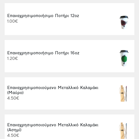
Επαναχρησιμοποιήσιμο Ποτήρι 12oz
1.00€
Επαναχρησιμοποιήσιμο Ποτήρι 16oz
1.20€
Επαναχρησιμοποιούμενο Μεταλλικό Καλαμάκι
(Μαύρο)
4.50€
Επαναχρησιμοποιούμενο Μεταλλικό Καλαμάκι
(Ασημί)
4.50€