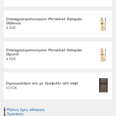
Επαναχρησιμοποιούμενο Μεταλλικό Καλαμάκι
(Χάλκινο)
4.50€
Επαναχρησιμοποιούμενο Μεταλλικό Καλαμάκι
(Χρυσό)
4.50€
Σημειωματάριο eco με εξώφυλλο από καφέ
10.90€
Μήπως έχεις αλλεργία;
Πρόσθετα