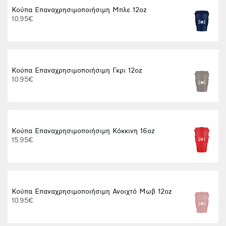
Κούπα Επαναχρησιμοποιήσιμη Μπλε 12oz
10.95€
Κούπα Επαναχρησιμοποιήσιμη Γκρι 12oz
10.95€
Κούπα Επαναχρησιμοποιήσιμη Κόκκινη 16oz
15.95€
Κούπα Επαναχρησιμοποιήσιμη Ανοιχτό Μωβ 12oz
10.95€