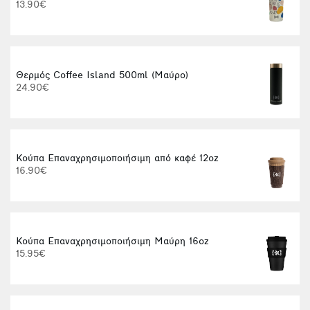
13.90€
Θερμός Coffee Island 500ml (Μαύρο)
24.90€
Κούπα Επαναχρησιμοποιήσιμη από καφέ 12oz
16.90€
Κούπα Επαναχρησιμοποιήσιμη Μαύρη 16oz
15.95€