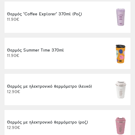
Θερμός "Coffee Explorer" 370ml (Ροζ)
Φ
11.90€
Θερμός Summer Time 370ml
11.90€
Θερμός με ηλεκτρονικό θερμόμετρο (λευκό)
Α
12.90€
Θερμός με ηλεκτρονικό θερμόμετρο (ροζ)
12.90€