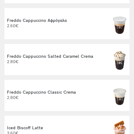
Freddo Cappuccino Αφρόγαλα
2.60€
Freddo Cappuccino Salted Caramel Crema
2.80€
Freddo Cappuccino Classic Crema
2.80€
Iced Biscoff Latte
3.60€