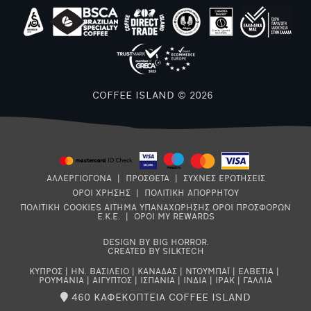
COFFEE ISLAND © 2026
ΑΛΛΕΡΓΙΟΓΟΝΑ
|
ΠΡΟΣΘΕΤΑ
|
ΣΥΧΝΕΣ ΕΡΩΤΗΣΕΙΣ
ΟΡΟΙ ΧΡΗΣΗΣ
|
ΠΟΛΙΤΙΚΗ ΑΠΟΡΡΗΤΟΥ
ΠΟΛΙΤΙΚΗ COOKIES
ΑΙΤΗΜΑ ΥΠΑΝΑΧΩΡΗΣΗΣ
ΟΡΟΙ ΠΡΟΣΦΟΡΩΝ
Ε.Κ.Ε.
|
ΟΡΟΙ MY REWARDS
DESIGN BY BIG HORROR
.
CREATED BY SILKTECH
ΚΥΠΡΟΣ
|
ΗΝ. ΒΑΣΙΛΕΙΟ
|
ΚΑΝΑΔΑΣ
|
ΝΤΟΥΜΠΑΪ
|
ΕΛΒΕΤΙΑ
|
ΡΟΥΜΑΝΙΑ
|
ΑΙΓΥΠΤΟΣ
|
ΙΣΠΑΝΙΑ
|
ΙΝΔΙΑ
|
ΙΡΑΚ
|
ΓΑΛΛΙΑ
460 ΚΑΦΕΚΟΠΤΕΙΑ COFFEE ISLAND