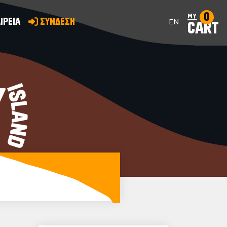
0
my
ΙΡΕΙΑ
ΣΥΝΔΕΣΗ
EN
CART
Y