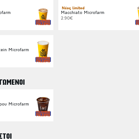
Νέος limited
ofarm
Macchiato Microfarm
2.90€
ein Microfarm
ΓΩΜΕΝΟΙ
ρου Microfarm
ΣΤΟΙ