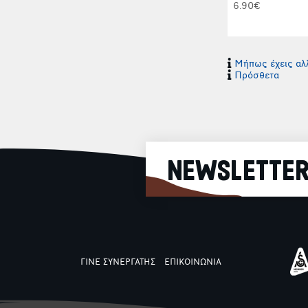
6.90€
Μήπως έχεις αλλ
Πρόσθετα
NEWSLETTE
ΓΙΝΕ ΣΥΝΕΡΓΑΤΗΣ
ΕΠΙΚΟΙΝΩΝΙΑ