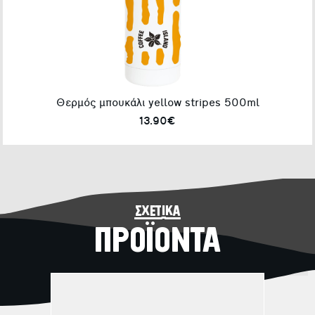
Θερμός μπουκάλι yellow stripes 500ml
13.90€
σχετικά
ΠΡΟΪΟΝΤΑ