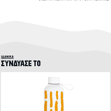
ιδανικά
ΣΥΝΔΥΑΣΕ ΤΟ