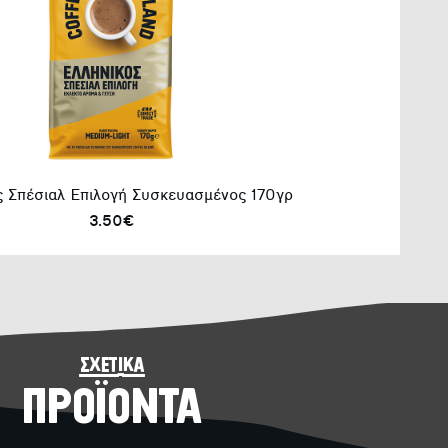
ς Σπέσιαλ Επιλογή Συσκευασμένος 170γρ
3.50€
σχετικά
ΠΡΟΪΟΝΤΑ