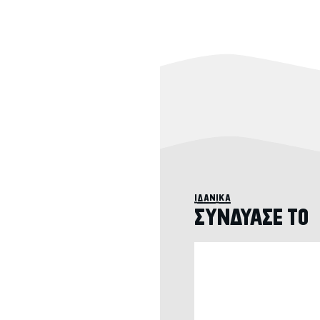
ιδανικά
ΣΥΝΔΥΑΣΕ ΤΟ