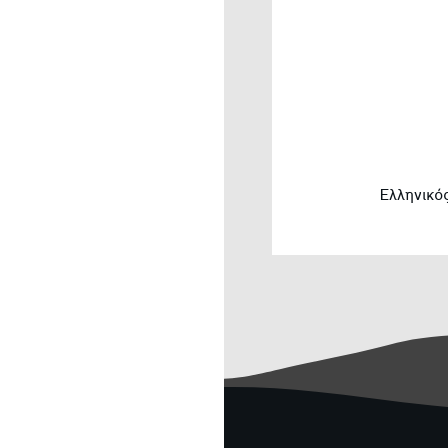
Ελληνικό