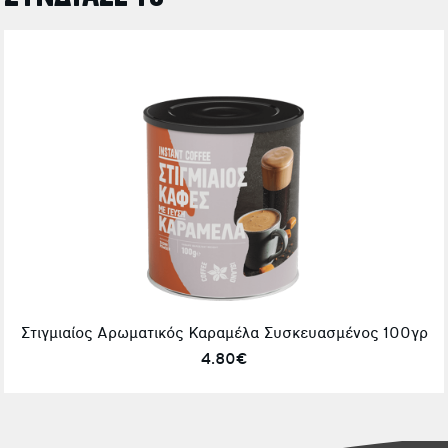
Στιγμιαίος Αρωματικός Καραμέλα Συσκευασμένος 100γρ
4.80€