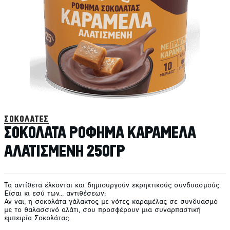
σοκολάτες
ΣΟΚΟΛΑΤΑ ΡΟΦΗΜΑ ΚΑΡΑΜΕΛΑ
ΑΛΑΤΙΣΜΕΝΗ 250ΓΡ
Τα αντίθετα έλκονται και δημιουργούν εκρηκτικούς συνδυασμούς.
Είσαι κι εσύ των... αντιθέσεων;
Αν ναι, η σοκολάτα γάλακτος με νότες καραμέλας σε συνδυασμό
με το θαλασσινό αλάτι, σου προσφέρουν μια συναρπαστική
εμπειρία Σοκολάτας.