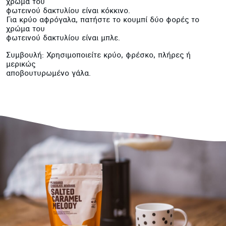
χρώμα του
φωτεινού δακτυλίου είναι κόκκινο.
Για κρύο αφρόγαλα, πατήστε το κουμπί δύο φορές το
χρώμα του
φωτεινού δακτυλίου είναι μπλε.
Συμβουλή: Χρησιμοποιείτε κρύο, φρέσκο, πλήρες ή
μερικώς
αποβουτυρωμένο γάλα.