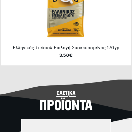
Ελληνικός Σπέσιαλ Επιλογή Συσκευασμένος 170γρ
3.50€
σχετικά
ΠΡΟΪΟΝΤΑ