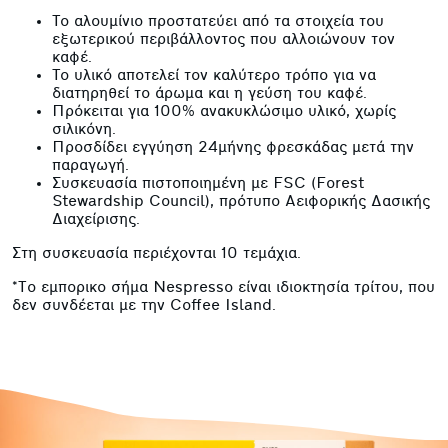
Το αλουμίνιο προστατεύει από τα στοιχεία του
εξωτερικού περιβάλλοντος που αλλοιώνουν τον
καφέ.
Το υλικό αποτελεί τον καλύτερο τρόπο για να
διατηρηθεί το άρωμα και η γεύση του καφέ.
Πρόκειται για 100% ανακυκλώσιμο υλικό, χωρίς
σιλικόνη.
Προσδίδει εγγύηση 24μήνης φρεσκάδας μετά την
παραγωγή.
Συσκευασία πιστοποιημένη με FSC (Forest
Stewardship Council), πρότυπο Αειφορικής Δασικής
Διαχείρισης.
Στη συσκευασία περιέχονται 10 τεμάχια.
*Tο εμπορικο σήμα Nespresso είναι ιδιοκτησία τρίτου, που
δεν συνδέεται με την Coffee Island.