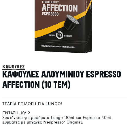
κάψουλες
ΚΑΨΟΥΛΕΣ ΑΛΟΥΜΙΝΙΟΥ ESPRESSO
AFFECTION (10 ΤΕΜ)
ΤΕΛΕΙΑ ΕΠΙΛΟΓΗ ΓΙΑ LUNGO!
ΕΝΤΑΣΗ: 10/12
Συστήνεται για ροφήματα Lungo 110ml και Espresso 40ml.
Συμβατές με μηχανές Nespresso* Original.