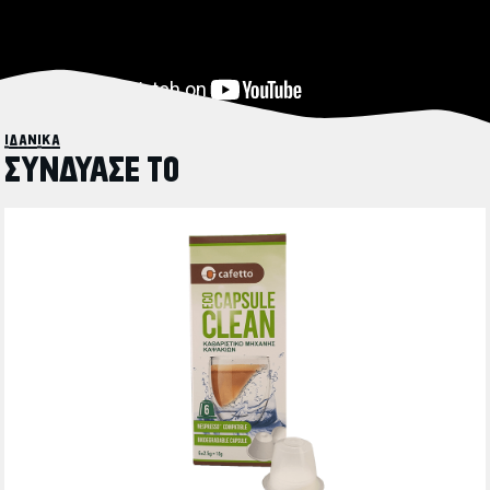
ιδανικά
ΣΥΝΔΥΑΣΕ ΤΟ