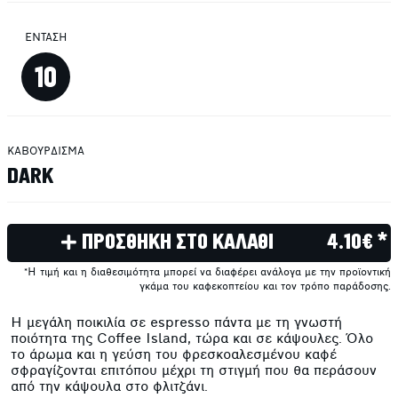
ΕΝΤΑΣΗ
10
ΚΑΒΟΥΡΔΙΣΜΑ
DARK
ΠΡΟΣΘΗΚΗ ΣΤΟ ΚΑΛΑΘΙ
4.10€ *
*Η τιμή και η διαθεσιμότητα μπορεί να διαφέρει ανάλογα με την προϊοντική
γκάμα του καφεκοπτείου και τον τρόπο παράδοσης.
Η μεγάλη ποικιλία σε espresso πάντα με τη γνωστή
ποιότητα της Coffee Island, τώρα και σε κάψουλες. Όλο
το άρωμα και η γεύση του φρεσκοαλεσμένου καφέ
σφραγίζονται επιτόπου μέχρι τη στιγμή που θα περάσουν
από την κάψουλα στο φλιτζάνι.