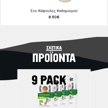
Eco Κάψουλες Καθαρισμού
8.50€
σχετικά
ΠΡΟΪΟΝΤΑ