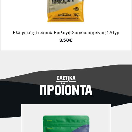
Ελληνικός Σπέσιαλ Επιλογή Συσκευασμένος 170γρ
3.50€
σχετικά
ΠΡΟΪΟΝΤΑ