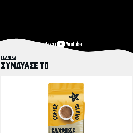
ιδανικά
ΣΥΝΔΥΑΣΕ ΤΟ