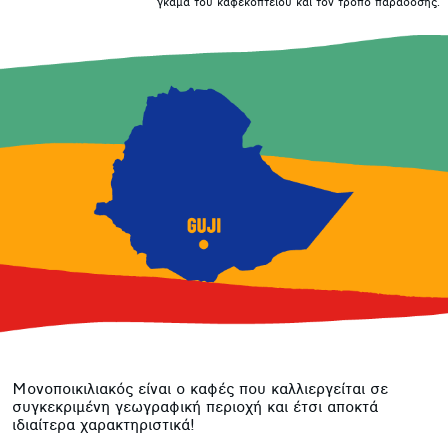
γκάμα του καφεκοπτείου και τον τρόπο παράδοσης.
Μονοποικιλιακός είναι ο καφές που καλλιεργείται σε
συγκεκριμένη γεωγραφική περιοχή και έτσι αποκτά
ιδιαίτερα χαρακτηριστικά!