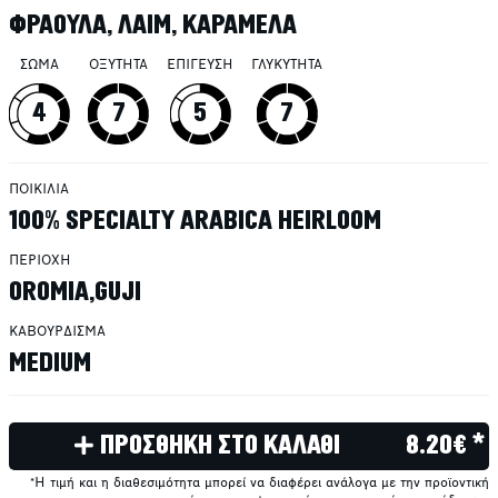
ΦΡΑΟΥΛΑ, ΛΑΙΜ, ΚΑΡΑΜΕΛΑ
ΣΩΜΑ
ΟΞΥΤΗΤΑ
ΕΠΙΓΕΥΣΗ
ΓΛΥΚΥΤΗΤΑ
4
7
5
7
ΠΟΙΚΙΛΙΑ
100% SPECIALTY ARABICA HEIRLOOM
ΠΕΡΙΟΧΗ
OROMIA,GUJI
ΚΑΒΟΥΡΔΙΣΜΑ
MEDIUM
ΠΡΟΣΘΗΚΗ ΣΤΟ ΚΑΛΑΘΙ
8.20€ *
*Η τιμή και η διαθεσιμότητα μπορεί να διαφέρει ανάλογα με την προϊοντική