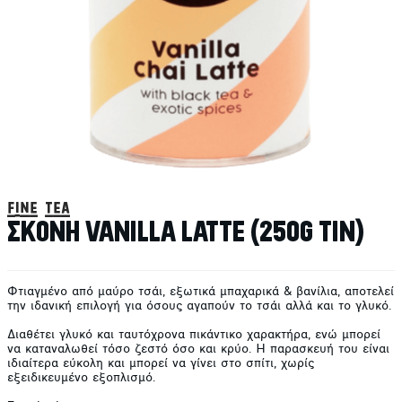
fine tea
ΣΚΟΝΗ VANILLA LATTE (250G TIN)
Φτιαγμένο από μαύρο τσάι, εξωτικά μπαχαρικά & βανίλια, αποτελεί
την ιδανική επιλογή για όσους αγαπούν το τσάι αλλά και το γλυκό.
Διαθέτει γλυκό και ταυτόχρονα πικάντικο χαρακτήρα, ενώ μπορεί
να καταναλωθεί τόσο ζεστό όσο και κρύο. Η παρασκευή του είναι
ιδιαίτερα εύκολη και μπορεί να γίνει στο σπίτι, χωρίς
εξειδικευμένο εξοπλισμό.