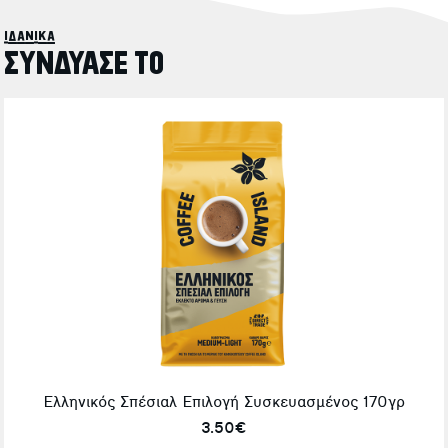
ιδανικά
ΣΥΝΔΥΑΣΕ ΤΟ
Ελληνικός Σπέσιαλ Επιλογή Συσκευασμένος 170γρ
3.50€