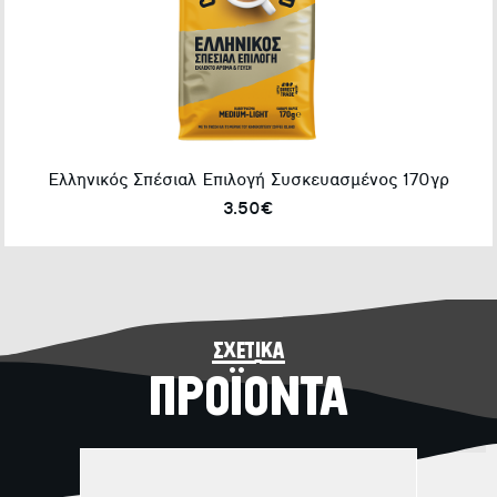
Ελληνικός Σπέσιαλ Επιλογή Συσκευασμένος 170γρ
3.50€
σχετικά
ΠΡΟΪΟΝΤΑ