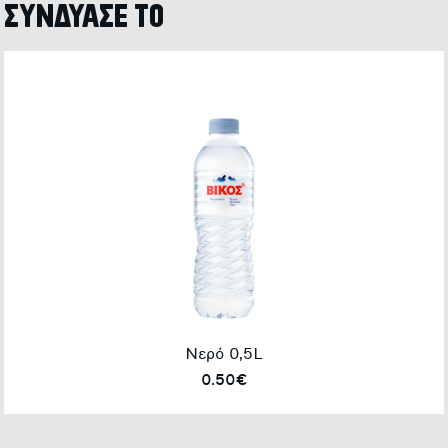
ΣΥΝΔΥΑΣΕ ΤΟ
Νερό 0,5L
0.50€