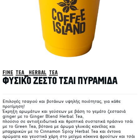
fine tea-herbal tea
ΦΥΣΙΚΟ ΖΕΣΤΟ ΤΣΑΙ ΠΥΡΑΜΙΔΑ
Επιλογές τσαγιού και βοτάνων υψηλής ποιότητας, για κάθε
προτίμηση!
Έκρηξη αρωμάτων και γεύσεων με βάση το γεμάτο ζεστασιά
ginger με το Ginger Blend Herbal Tea,
πλούσιο σε αντιοξειδωτικά και θρεπτικά συστατικά πράσινο τσάι
με το Green Tea, βότανα με άρωμα γλυκιάς κανέλας και
μπαχαρικών με το Cinnamon Spicy Herbal Tea και έντονα
αρώματα και γευστικά χάρη στο μείγμα κόκκινα φρούτων και τσάι