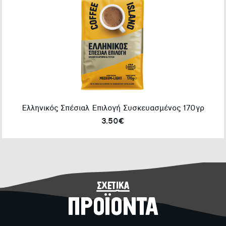
Ελληνικός Σπέσιαλ Επιλογή Συσκευασμένος 170γρ
3.50€
σχετικά
ΠΡΟΪΟΝΤΑ