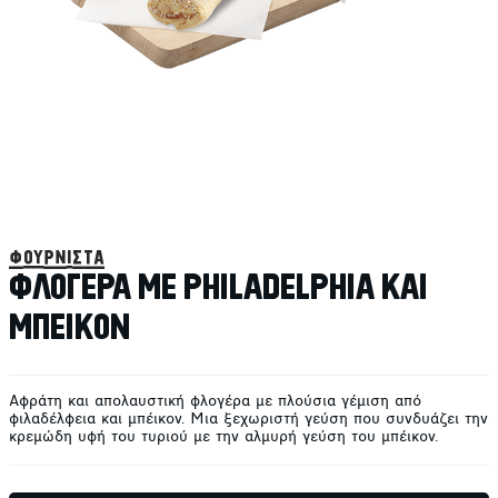
φουρνιστά
ΦΛΟΓΕΡΑ ΜΕ PHILADELPHIA ΚΑΙ
ΜΠΕΙΚΟΝ
Αφράτη και απολαυστική φλογέρα με πλούσια γέμιση από
φιλαδέλφεια και μπέικον. Μια ξεχωριστή γεύση που συνδυάζει την
κρεμώδη υφή του τυριού με την αλμυρή γεύση του μπέικον.