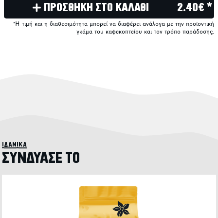
ΠΡΟΣΘΗΚΗ ΣΤΟ ΚΑΛΑΘΙ
2.40€ *
*Η τιμή και η διαθεσιμότητα μπορεί να διαφέρει ανάλογα με την προϊοντική
γκάμα του καφεκοπτείου και τον τρόπο παράδοσης.
ιδανικά
ΣΥΝΔΥΑΣΕ ΤΟ