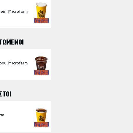
ein Microfarm
ΓΩΜΕΝΟΙ
ρου Microfarm
ΣΤΟΙ
rm