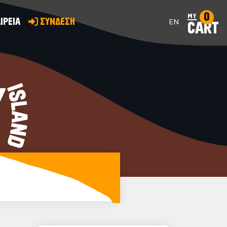
0
my
ΙΡΕΙΑ
ΣΥΝΔΕΣΗ
EN
CART
Y