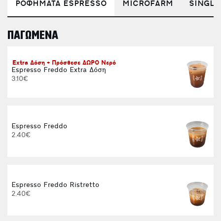
ΡΟΦΗΜΑΤΑ ESPRESSO
MICROFARM
SINGLE
ΠΑΓΩΜΕΝΑ
E
Extra Δόση + Πρόσθεσε ΔΩΡΟ Νερό
Espresso Freddo Extra Δόση
3.10€
Espresso Freddo
2.40€
Espresso Freddo Ristretto
2.40€