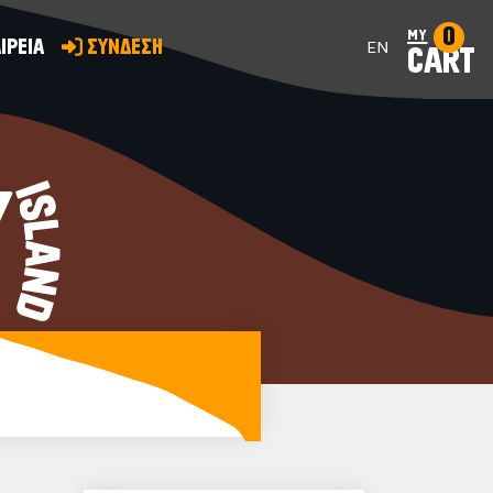
0
my
ΙΡΕΙΑ
ΣΥΝΔΕΣΗ
EN
CART
Y