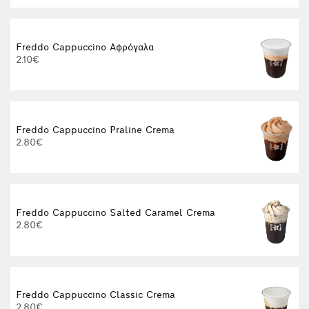
Freddo Cappuccino Αφρόγαλα
2.10€
Freddo Cappuccino Praline Crema
2.80€
Freddo Cappuccino Salted Caramel Crema
2.80€
Freddo Cappuccino Classic Crema
2.80€