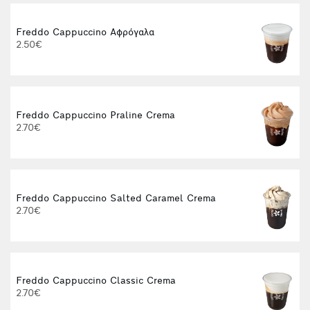
Freddo Cappuccino Αφρόγαλα
2.50€
Freddo Cappuccino Praline Crema
2.70€
Freddo Cappuccino Salted Caramel Crema
2.70€
Freddo Cappuccino Classic Crema
2.70€