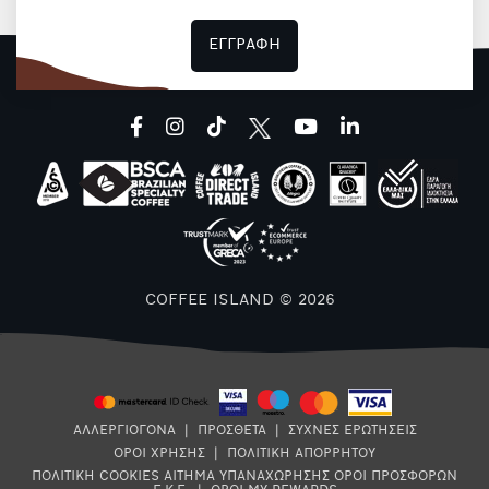
ΕΓΓΡΑΦΗ
facebook
instagram
tiktok
youtube
linkedin
COFFEE ISLAND © 2026
ΑΛΛΕΡΓΙΟΓΟΝΑ
|
ΠΡΟΣΘΕΤΑ
|
ΣΥΧΝΕΣ ΕΡΩΤΗΣΕΙΣ
ΟΡΟΙ ΧΡΗΣΗΣ
|
ΠΟΛΙΤΙΚΗ ΑΠΟΡΡΗΤΟΥ
ΠΟΛΙΤΙΚΗ COOKIES
ΑΙΤΗΜΑ ΥΠΑΝΑΧΩΡΗΣΗΣ
ΟΡΟΙ ΠΡΟΣΦΟΡΩΝ