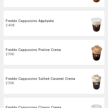
Freddo Cappuccino Αφρόγαλα
2.40€
Freddo Cappuccino Praline Crema
2.70€
Freddo Cappuccino Salted Caramel Crema
2.70€
Freddo Cappuccino Classic Crema