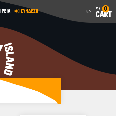
0
my
ΙΡΕΙΑ
ΣΥΝΔΕΣΗ
EN
CART
Y